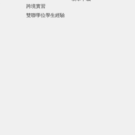
報
跨境實習
雙聯學位學生經驗