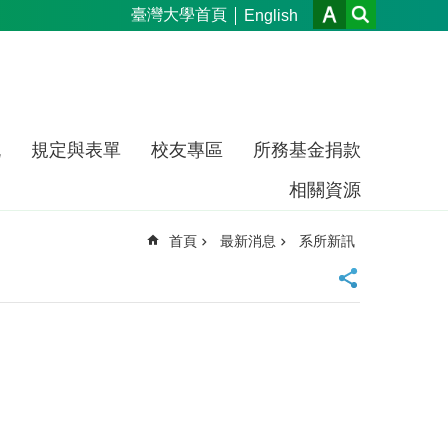
臺灣大學首頁
English
流
規定與表單
校友專區
所務基金捐款
相關資源
首頁
最新消息
系所新訊