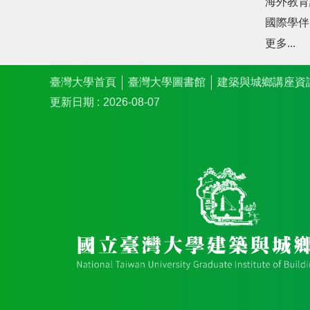
海外教育
國際學伴
更多...
臺灣大學首頁
臺灣大學圖書館
建築與城鄉講座資
更新日期
2026-08-07