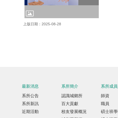
上版日期：2025-08-28
最新消息
系所簡介
系所成員
系所公告
認識城鄉所
師資
系所新訊
百大貢獻
職員
近期活動
校友發展概況
碩士班學