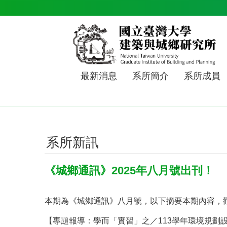
跳到主要內容區塊
最新消息
系所簡介
系所成員
系所新訊
《城鄉通訊》2025年八月號出刊！
本期為《城鄉通訊》八月號，以下摘要本期內容，
【專題報導：學而「實習」之／113學年環境規劃