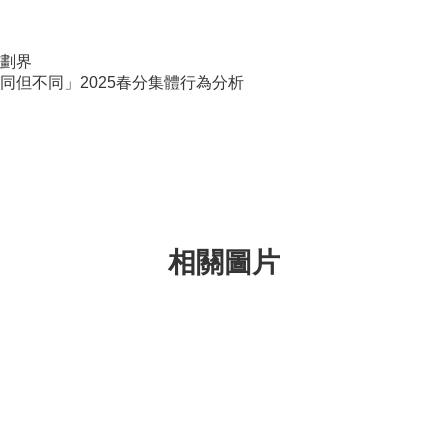
劃界
同但不同」2025春分集體行為分析
相關圖片