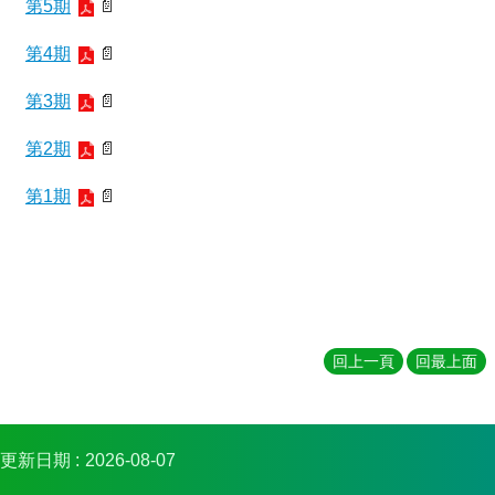
第5期
📄
第4期
📄
第3期
📄
第2期
📄
第1期
📄
回上一頁
回最上面
更新日期
2026-08-07