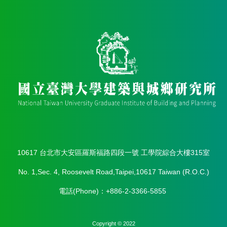
10617 台北市大安區羅斯福路四段一號 工學院綜合大樓315室
No. 1,Sec. 4, Roosevelt Road,Taipei,10617 Taiwan (R.O.C.)
電話(Phone)：+886-2-3366-5855
Copyright © 2022