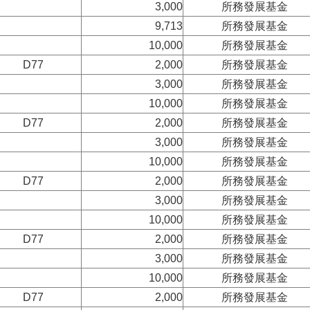
3,000
所務發展基金
9,713
所務發展基金
10,000
所務發展基金
D77
2,000
所務發展基金
3,000
所務發展基金
10,000
所務發展基金
D77
2,000
所務發展基金
3,000
所務發展基金
10,000
所務發展基金
D77
2,000
所務發展基金
3,000
所務發展基金
10,000
所務發展基金
D77
2,000
所務發展基金
3,000
所務發展基金
10,000
所務發展基金
D77
2,000
所務發展基金