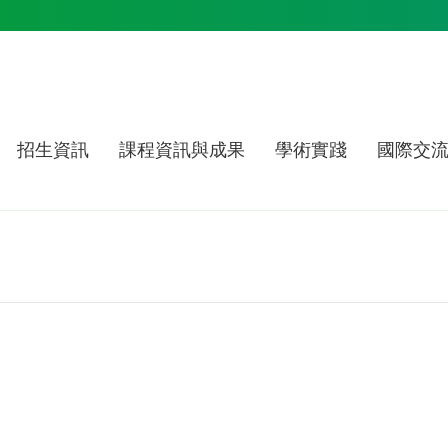
招生資訊
課程資訊與成果
學術實踐
國際交