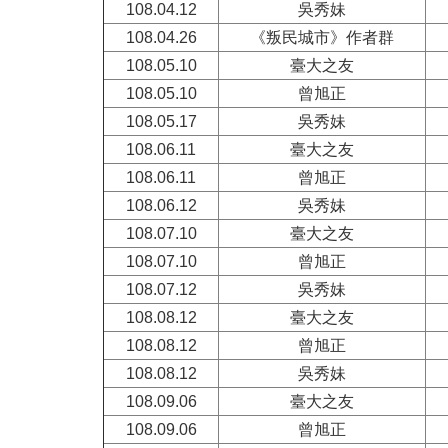
108.04.12
吳秀妹
108.04.26
《叛民城市》作者群
108.05.10
臺大之友
108.05.10
曾旭正
108.05.17
吳秀妹
108.06.11
臺大之友
108.06.11
曾旭正
108.06.12
吳秀妹
108.07.10
臺大之友
108.07.10
曾旭正
108.07.12
吳秀妹
108.08.12
臺大之友
108.08.12
曾旭正
108.08.12
吳秀妹
108.09.06
臺大之友
108.09.06
曾旭正