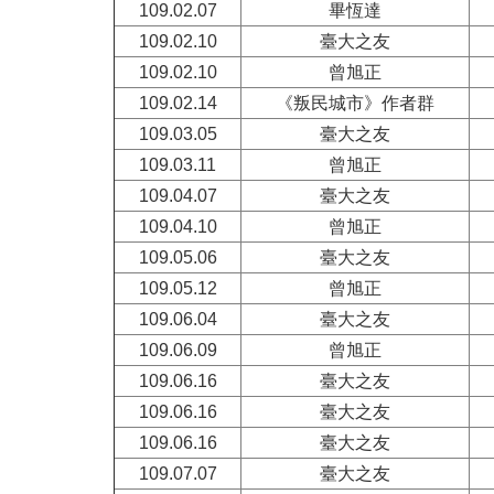
109.02.07
畢恆達
109.02.10
臺大之友
109.02.10
曾旭正
109.02.14
《叛民城市》作者群
109.03.05
臺大之友
109.03.11
曾旭正
109.04.07
臺大之友
109.04.10
曾旭正
109.05.06
臺大之友
109.05.12
曾旭正
109.06.04
臺大之友
109.06.09
曾旭正
109.06.16
臺大之友
109.06.16
臺大之友
109.06.16
臺大之友
109.07.07
臺大之友