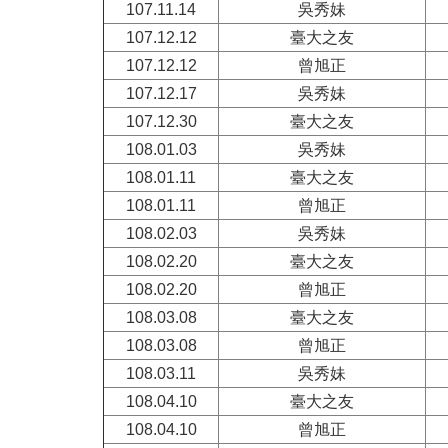
107.11.14
吳秀妹
107.12.12
臺大之友
107.12.12
曾旭正
107.12.17
吳秀妹
107.12.30
臺大之友
108.01.03
吳秀妹
108.01.11
臺大之友
108.01.11
曾旭正
108.02.03
吳秀妹
108.02.20
臺大之友
108.02.20
曾旭正
108.03.08
臺大之友
108.03.08
曾旭正
108.03.11
吳秀妹
108.04.10
臺大之友
108.04.10
曾旭正