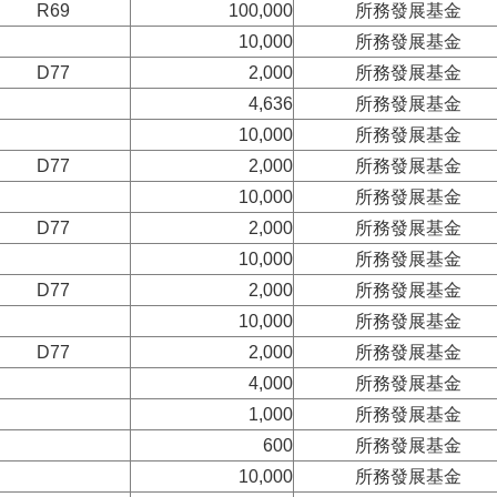
R69
100,000
所務發展基金
10,000
所務發展基金
D77
2,000
所務發展基金
4,636
所務發展基金
10,000
所務發展基金
D77
2,000
所務發展基金
10,000
所務發展基金
D77
2,000
所務發展基金
10,000
所務發展基金
D77
2,000
所務發展基金
10,000
所務發展基金
D77
2,000
所務發展基金
4,000
所務發展基金
1,000
所務發展基金
600
所務發展基金
10,000
所務發展基金