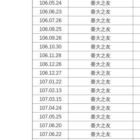
106.05.24
臺大之友
106.06.23
臺大之友
106.07.26
臺大之友
106.08.25
臺大之友
106.09.26
臺大之友
106.10.30
臺大之友
106.11.28
臺大之友
106.12.26
臺大之友
106.12.27
臺大之友
107.01.22
臺大之友
107.02.13
臺大之友
107.03.15
臺大之友
107.04.24
臺大之友
107.05.25
臺大之友
107.06.20
臺大之友
107.06.22
臺大之友