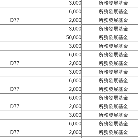
3,000
所務發展基金
6,000
所務發展基金
D77
2,000
所務發展基金
3,000
所務發展基金
50,000
所務發展基金
3,000
所務發展基金
6,000
所務發展基金
D77
2,000
所務發展基金
3,000
所務發展基金
6,000
所務發展基金
D77
2,000
所務發展基金
6,000
所務發展基金
D77
2,000
所務發展基金
3,000
所務發展基金
6,000
所務發展基金
D77
2,000
所務發展基金