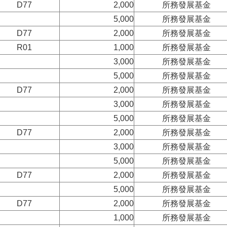
D77
2,000
所務發展基金
5,000
所務發展基金
D77
2,000
所務發展基金
R01
1,000
所務發展基金
3,000
所務發展基金
5,000
所務發展基金
D77
2,000
所務發展基金
3,000
所務發展基金
5,000
所務發展基金
D77
2,000
所務發展基金
3,000
所務發展基金
5,000
所務發展基金
D77
2,000
所務發展基金
5,000
所務發展基金
D77
2,000
所務發展基金
1,000
所務發展基金