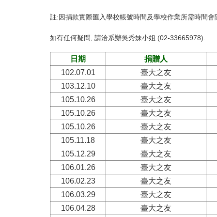
註:因捐款實際匯入學校帳號時間及學校作業所需時間會
如有任何疑問, 請洽系辦吳秀妹小姐 (02-33665978).
日期
捐贈人
102.07.01
臺大之友
103.12.10
臺大之友
105.10.26
臺大之友
105.10.26
臺大之友
105.10.26
臺大之友
105.11.18
臺大之友
105.12.29
臺大之友
106.01.26
臺大之友
106.02.23
臺大之友
106.03.29
臺大之友
106.04.28
臺大之友