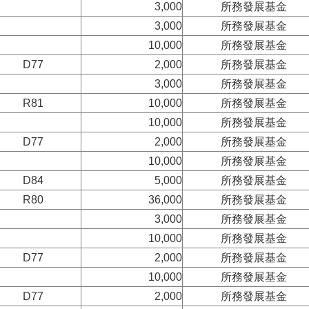
3,000
所務發展基金
3,000
所務發展基金
10,000
所務發展基金
D77
2,000
所務發展基金
3,000
所務發展基金
R81
10,000
所務發展基金
10,000
所務發展基金
D77
2,000
所務發展基金
10,000
所務發展基金
D84
5,000
所務發展基金
R80
36,000
所務發展基金
3,000
所務發展基金
10,000
所務發展基金
D77
2,000
所務發展基金
10,000
所務發展基金
D77
2,000
所務發展基金