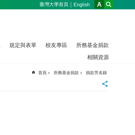
臺灣大學首頁
English
流
規定與表單
校友專區
所務基金捐款
相關資源
首頁
所務基金捐款
捐款芳名錄