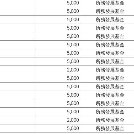
5,000
所務發展基金
5,000
所務發展基金
5,000
所務發展基金
5,000
所務發展基金
5,000
所務發展基金
5,000
所務發展基金
5,000
所務發展基金
5,000
所務發展基金
2,000
所務發展基金
5,000
所務發展基金
5,000
所務發展基金
5,000
所務發展基金
5,000
所務發展基金
5,000
所務發展基金
2,000
所務發展基金
5,000
所務發展基金