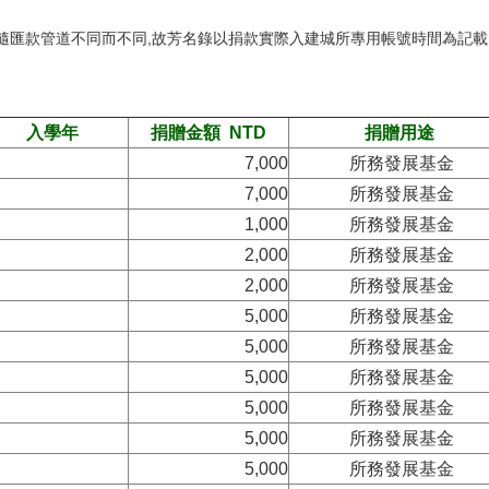
隨匯款管道不同而不同,故芳名錄以捐款實際入建城所專用帳號時間為記載
入學年
捐贈金額 NTD
捐贈用途
7,000
所務發展基金
7,000
所務發展基金
1,000
所務發展基金
2,000
所務發展基金
2,000
所務發展基金
5,000
所務發展基金
5,000
所務發展基金
5,000
所務發展基金
5,000
所務發展基金
5,000
所務發展基金
5,000
所務發展基金