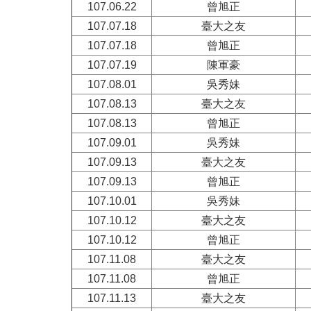
107.06.22
曾旭正
107.07.18
臺大之友
107.07.18
曾旭正
107.07.19
陳軍豪
107.08.01
吳秀妹
107.08.13
臺大之友
107.08.13
曾旭正
107.09.01
吳秀妹
107.09.13
臺大之友
107.09.13
曾旭正
107.10.01
吳秀妹
107.10.12
臺大之友
107.10.12
曾旭正
107.11.08
臺大之友
107.11.08
曾旭正
107.11.13
臺大之友