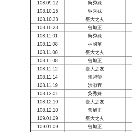
108.09.12
吳秀妹
108.10.15
吳秀妹
108.10.23
臺大之友
108.10.23
曾旭正
108.11.01
吳秀妹
108.11.08
林國華
108.11.08
臺大之友
108.11.08
曾旭正
108.11.12
臺大之友
108.11.14
賴碧瑩
108.11.19
洪淑宜
108.12.01
吳秀妹
108.12.10
臺大之友
108.12.10
曾旭正
109.01.09
臺大之友
109.01.09
曾旭正