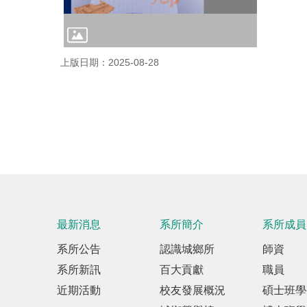
上版日期：2025-08-28
最新消息
系所簡介
系所成員
系所公告
認識城鄉所
師資
系所新訊
百大貢獻
職員
近期活動
校友發展概況
碩士班學