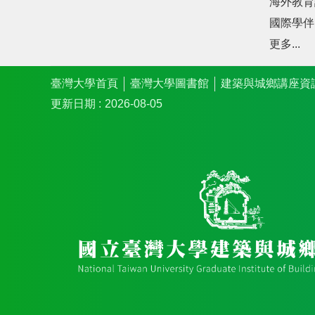
海外教育
國際學伴
更多...
臺灣大學首頁
臺灣大學圖書館
建築與城鄉講座資
更新日期
2026-08-05