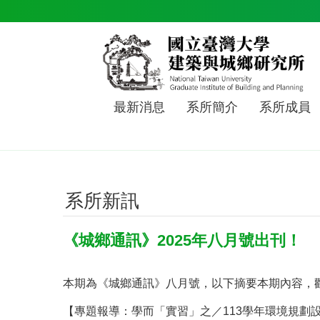
跳到主要內容區塊
最新消息
系所簡介
系所成員
系所新訊
《城鄉通訊》2025年八月號出刊！
本期為《城鄉通訊》八月號，以下摘要本期內容，
【專題報導：學而「實習」之／113學年環境規劃