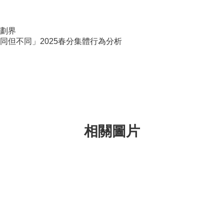
劃界
同但不同」2025春分集體行為分析
相關圖片