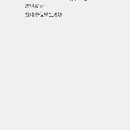
報
跨境實習
雙聯學位學生經驗