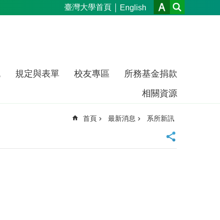
臺灣大學首頁
English
流
規定與表單
校友專區
所務基金捐款
相關資源
首頁
最新消息
系所新訊