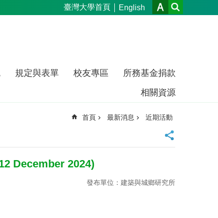
臺灣大學首頁
English
流
規定與表單
校友專區
所務基金捐款
相關資源
首頁
最新消息
近期活動
12 December 2024)
發布單位：建築與城鄉研究所