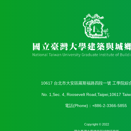
10617 台北市大安區羅斯福路四段一號 工學院綜
No. 1,Sec. 4, Roosevelt Road,Taipei,10617 Taiw
電話(Phone)：+886-2-3366-5855
Copyright © 2022