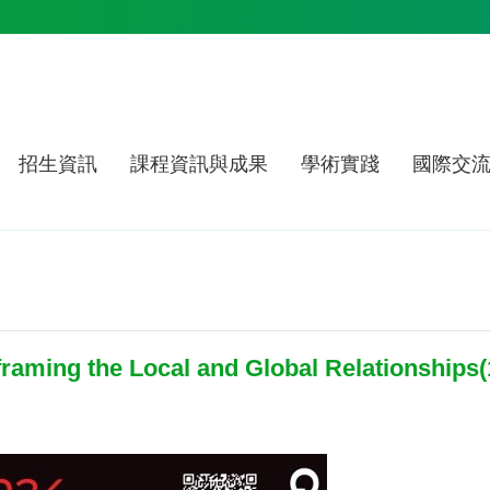
招生資訊
課程資訊與成果
學術實踐
國際交
ng the Local and Global Relationships(