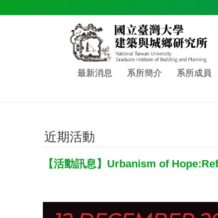
跳到主要內容區塊
最新消息
系所簡介
系所成員
近期活動
【活動訊息】Urbanism of Hope:Reframi