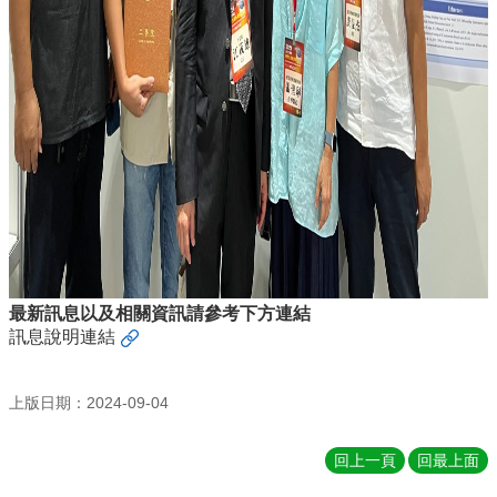
最新訊息以及相關資訊請參考下方連結
訊息說明連結
上版日期：2024-09-04
回上一頁
回最上面