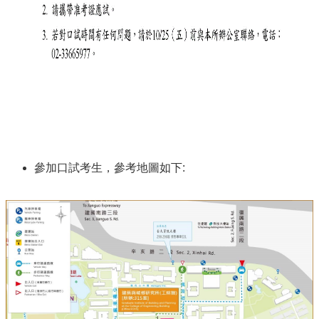
參加口試考生，參考地圖如下: