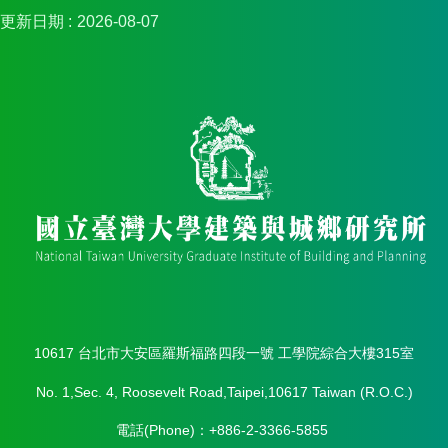
更新日期
2026-08-07
10617 台北市大安區羅斯福路四段一號 工學院綜合大樓315室
No. 1,Sec. 4, Roosevelt Road,Taipei,10617 Taiwan (R.O.C.)
電話(Phone)：+886-2-3366-5855