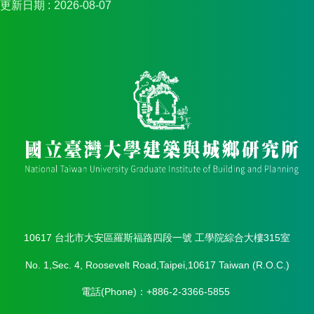
更新日期
2026-08-07
10617 台北市大安區羅斯福路四段一號 工學院綜合大樓315室
No. 1,Sec. 4, Roosevelt Road,Taipei,10617 Taiwan (R.O.C.)
電話(Phone)：+886-2-3366-5855