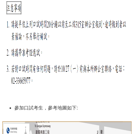
參加口試考生，參考地圖如下: