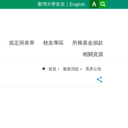
臺灣大學首頁
English
流
規定與表單
校友專區
所務基金捐款
相關資源
首頁
最新消息
系所公告