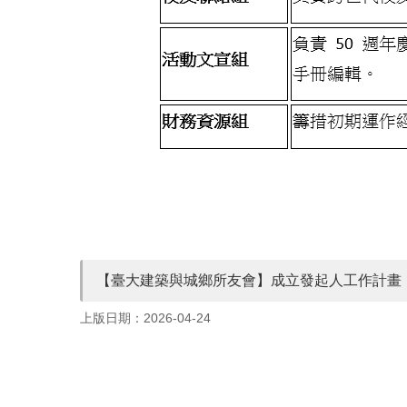
【臺大建築與城鄉所友會】成立發起人工作計畫
上版日期：2026-04-24