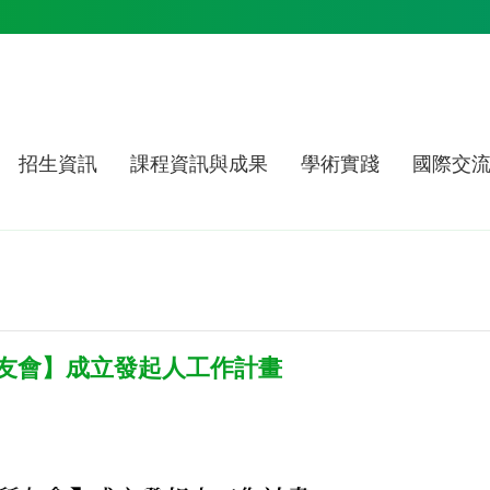
招生資訊
課程資訊與成果
學術實踐
國際交
所友會】成立發起人工作計畫