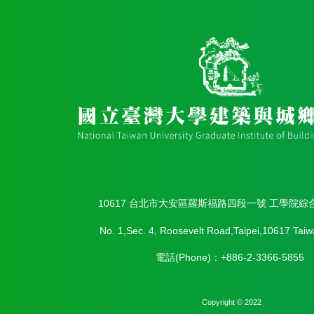
10617 台北市大安區羅斯福路四段一號 工學院綜
No. 1,Sec. 4, Roosevelt Road,Taipei,10617 Taiw
電話(Phone)：+886-2-3366-5855
Copyright © 2022