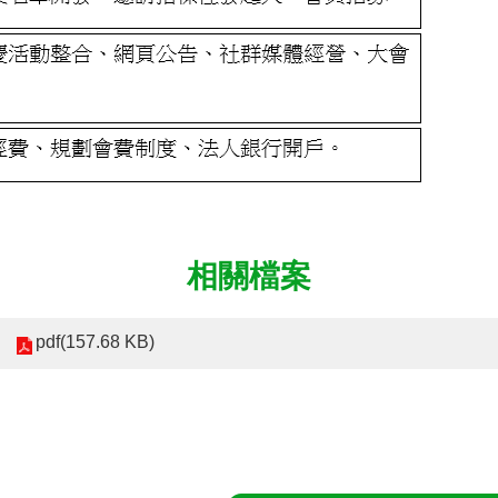
相關檔案
pdf(157.68 KB)