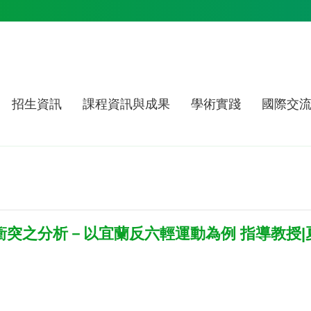
招生資訊
課程資訊與成果
學術實踐
國際交
位衝突之分析－以宜蘭反六輕運動為例 指導教授|