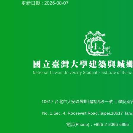
更新日期
2026-08-07
10617 台北市大安區羅斯福路四段一號 工學院綜
No. 1,Sec. 4, Roosevelt Road,Taipei,10617 Taiw
電話(Phone)：+886-2-3366-5855