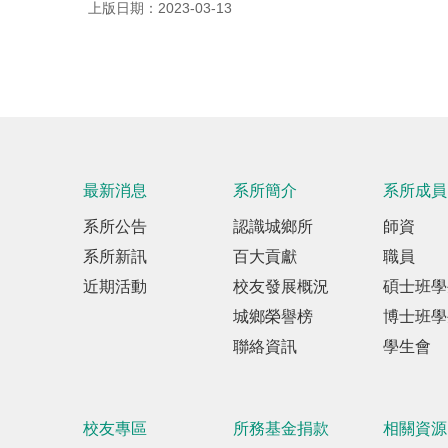
上版日期：2023-03-13
最新消息
系所簡介
系所成員
系所公告
認識城鄉所
師資
系所新訊
百大貢獻
職員
近期活動
校友發展概況
碩士班學
城鄉榮譽榜
博士班學
聯絡資訊
學生會
校友專區
所務基金捐款
相關資源