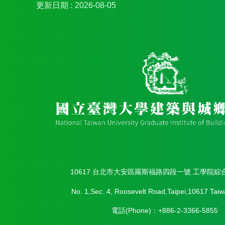
更新日期
2026-08-05
10617 台北市大安區羅斯福路四段一號 工學院綜
No. 1,Sec. 4, Roosevelt Road,Taipei,10617 Taiw
電話(Phone)：+886-2-3366-5855