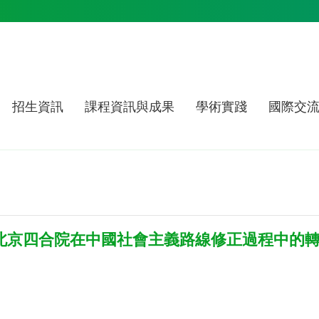
招生資訊
課程資訊與成果
學術實踐
國際交
－北京四合院在中國社會主義路線修正過程中的轉