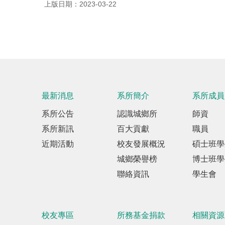
上版日期：2023-03-22
最新消息
系所簡介
系所成員
系所公告
認識城鄉所
師資
系所新訊
百大貢獻
職員
近期活動
校友發展概況
碩士班學
城鄉榮譽榜
博士班學
聯絡資訊
學生會
校友專區
所務基金捐款
相關資源