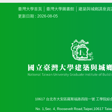
臺灣大學首頁
臺灣大學圖書館
建築與城鄉講座資
更新日期
2026-08-05
10617 台北市大安區羅斯福路四段一號 工學院綜
No. 1,Sec. 4, Roosevelt Road,Taipei,10617 Taiw