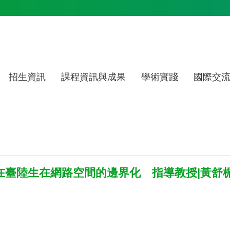
招生資訊
課程資訊與成果
學術實踐
國際交
：在臺陸生在網路空間的邊界化 指導教授|黃舒