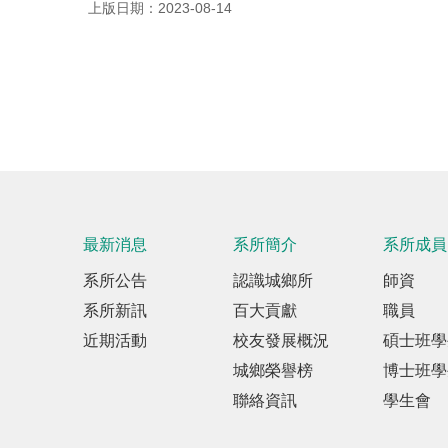
上版日期：2023-08-14
最新消息
系所簡介
系所成員
系所公告
認識城鄉所
師資
系所新訊
百大貢獻
職員
近期活動
校友發展概況
碩士班學
城鄉榮譽榜
博士班學
聯絡資訊
學生會