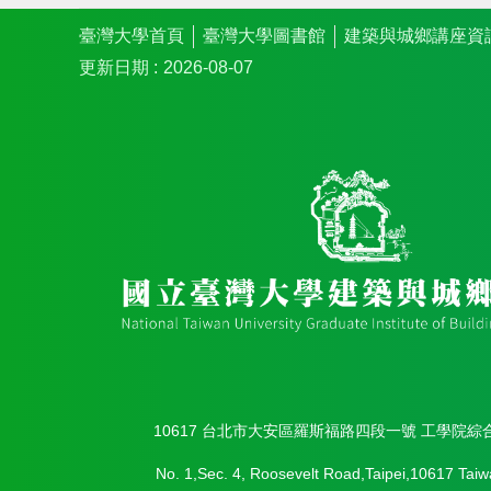
臺灣大學首頁
臺灣大學圖書館
建築與城鄉講座資
更新日期
2026-08-07
10617 台北市大安區羅斯福路四段一號 工學院綜
No. 1,Sec. 4, Roosevelt Road,Taipei,10617 Taiw