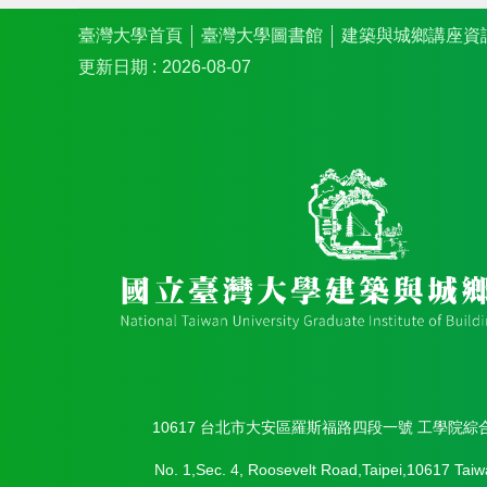
臺灣大學首頁
臺灣大學圖書館
建築與城鄉講座資
更新日期
2026-08-07
10617 台北市大安區羅斯福路四段一號 工學院綜
No. 1,Sec. 4, Roosevelt Road,Taipei,10617 Taiw