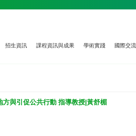
招生資訊
課程資訊與成果
學術實踐
國際交
地方與引促公共行動 指導教授|黃舒楣