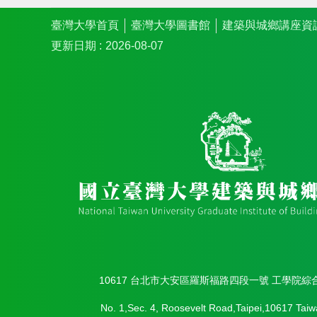
臺灣大學首頁
臺灣大學圖書館
建築與城鄉講座資
更新日期
2026-08-07
10617 台北市大安區羅斯福路四段一號 工學院綜
No. 1,Sec. 4, Roosevelt Road,Taipei,10617 Taiw