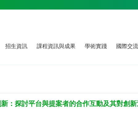
招生資訊
課程資訊與成果
學術實踐
國際交
創新：探討平台與提案者的合作互動及其對創新