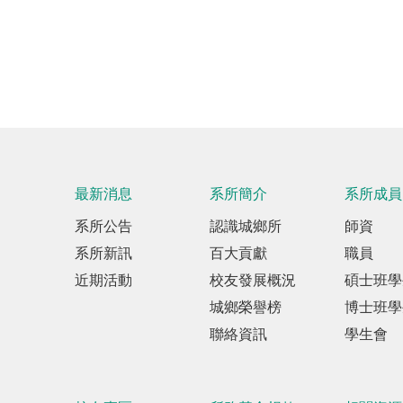
最新消息
系所簡介
系所成員
系所公告
認識城鄉所
師資
系所新訊
百大貢獻
職員
近期活動
校友發展概況
碩士班學
城鄉榮譽榜
博士班學
聯絡資訊
學生會