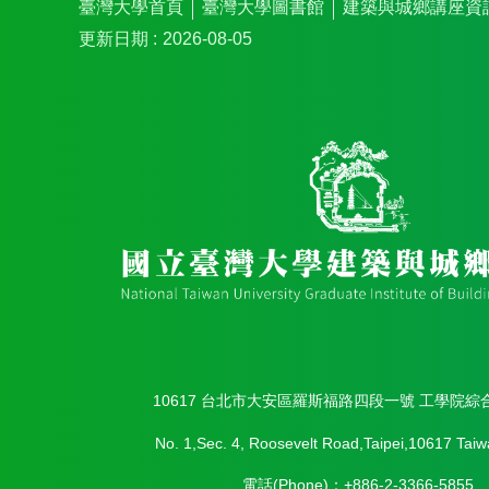
臺灣大學首頁
臺灣大學圖書館
建築與城鄉講座資
更新日期
2026-08-05
10617 台北市大安區羅斯福路四段一號 工學院綜
No. 1,Sec. 4, Roosevelt Road,Taipei,10617 Taiw
電話(Phone)：+886-2-3366-5855