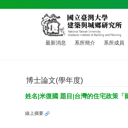
跳到主要內容區塊
最新消息
系所簡介
系所成員
博士論文(學年度)
姓名|米復國 題目|台灣的住宅政策
線上摘要