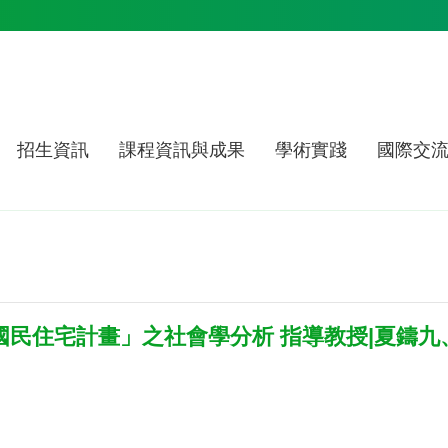
招生資訊
課程資訊與成果
學術實踐
國際交
「國民住宅計畫」之社會學分析 指導教授|夏鑄九