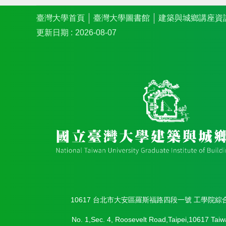
臺灣大學首頁
臺灣大學圖書館
建築與城鄉講座資
更新日期
2026-08-07
10617 台北市大安區羅斯福路四段一號 工學院綜
No. 1,Sec. 4, Roosevelt Road,Taipei,10617 Taiw