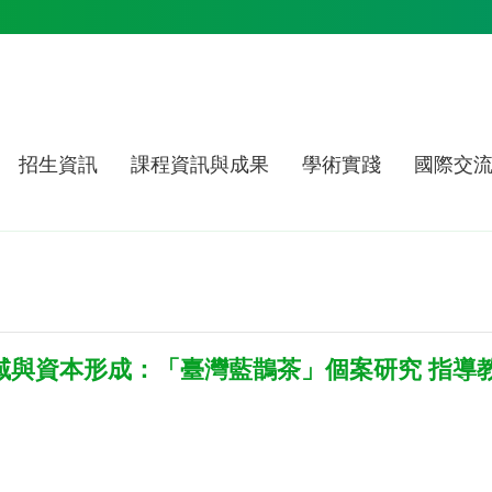
招生資訊
課程資訊與成果
學術實踐
國際交
場域與資本形成：「臺灣藍鵲茶」個案研究 指導