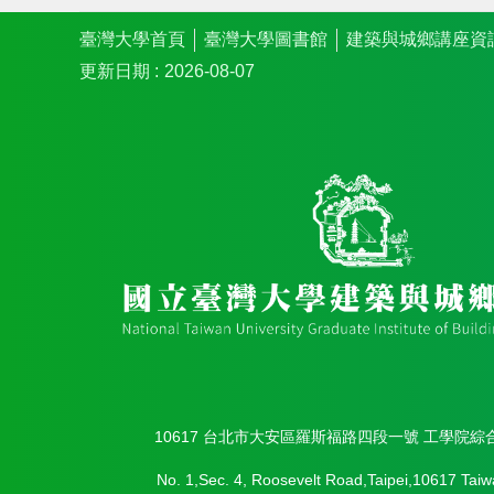
臺灣大學首頁
臺灣大學圖書館
建築與城鄉講座資
更新日期
2026-08-07
10617 台北市大安區羅斯福路四段一號 工學院綜
No. 1,Sec. 4, Roosevelt Road,Taipei,10617 Taiw