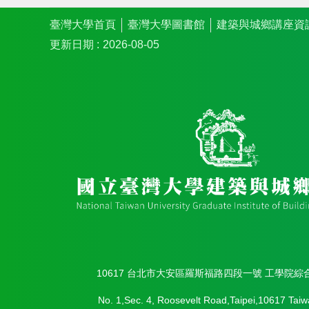
臺灣大學首頁
臺灣大學圖書館
建築與城鄉講座資
更新日期
2026-08-05
10617 台北市大安區羅斯福路四段一號 工學院綜
No. 1,Sec. 4, Roosevelt Road,Taipei,10617 Taiw