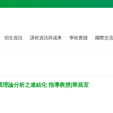
招生資訊
課程資訊與成果
學術實踐
國際交
成理論分析之連結化 指導教授|華昌宜