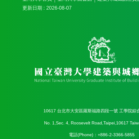
更新日期
2026-08-07
10617 台北市大安區羅斯福路四段一號 工學院綜
No. 1,Sec. 4, Roosevelt Road,Taipei,10617 Taiw
電話(Phone)：+886-2-3366-5855