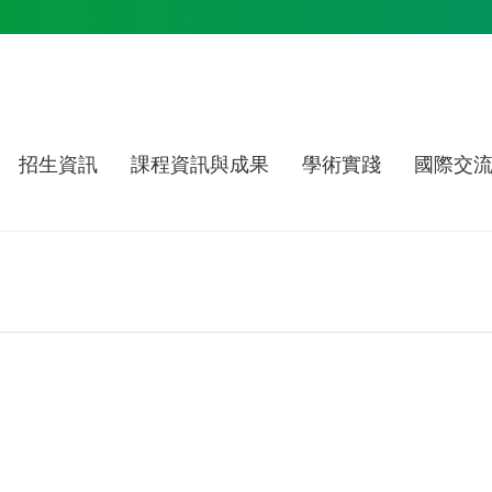
招生資訊
課程資訊與成果
學術實踐
國際交