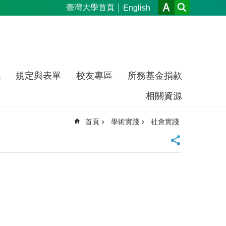
臺灣大學首頁
English
流
規定與表單
校友專區
所務基金捐款
相關資源
首頁
學術實踐
社會實踐