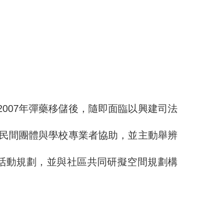
2007年彈藥移儲後，隨即面臨以興建司法
民間團體與學校專業者協助，並主動舉辨
與活動規劃，並與社區共同研擬空間規劃構