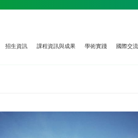
招生資訊
課程資訊與成果
學術實踐
國際交