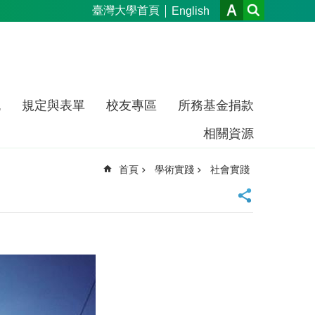
臺灣大學首頁
English
流
規定與表單
校友專區
所務基金捐款
相關資源
首頁
學術實踐
社會實踐