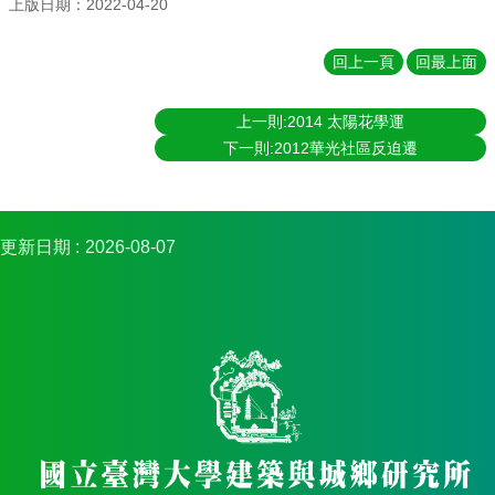
上版日期：2022-04-20
回上一頁
回最上面
上一則:2014 太陽花學運
下一則:2012華光社區反迫遷
更新日期
2026-08-07