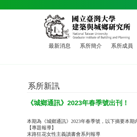
跳到主要內容區塊
最新消息
系所簡介
系所成員
系所新訊
《城鄉通訊》2023年春季號出刊！
本期為《城鄉通訊》2023年春季號，以下摘要本
【專題報導】
末路狂花女性主義讀書會系列報導