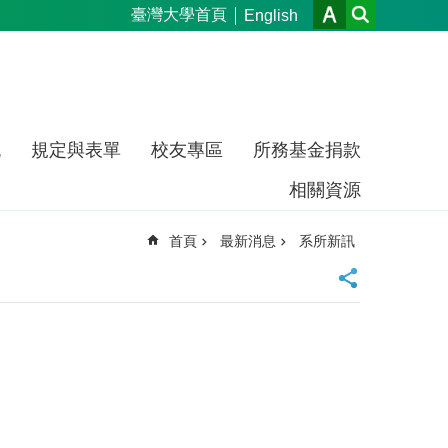
臺灣大學首頁
English
流
規定與表單
校友專區
所務基金捐款
相關資源
首頁
最新消息
系所新訊