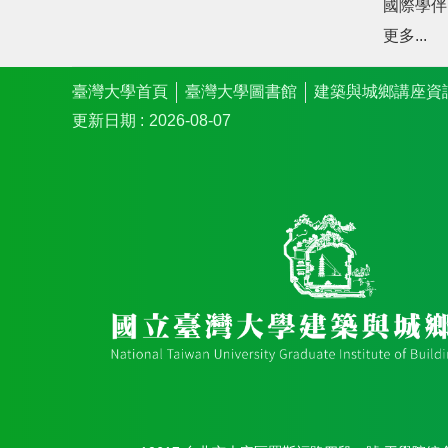
國際學伴
更多...
臺灣大學首頁
臺灣大學圖書館
建築與城鄉講座資
更新日期
2026-08-07