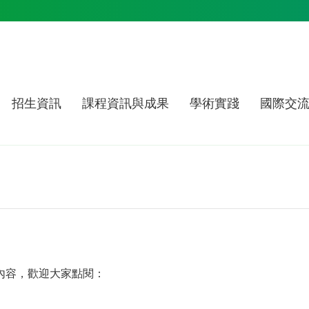
招生資訊
課程資訊與成果
學術實踐
國際交
期內容，歡迎大家點閱：