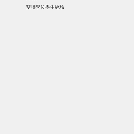
雙聯學位學生經驗