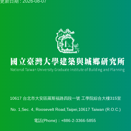
更新日期
2026-08-07
10617 台北市大安區羅斯福路四段一號 工學院綜合大樓315室
No. 1,Sec. 4, Roosevelt Road,Taipei,10617 Taiwan (R.O.C.)
電話(Phone)：+886-2-3366-5855