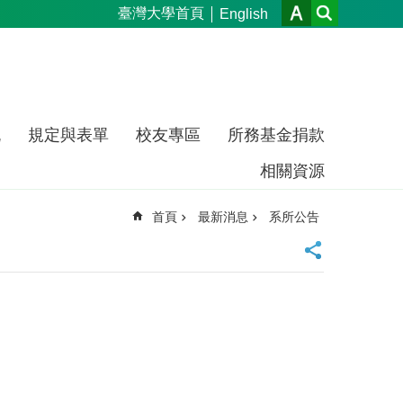
臺灣大學首頁
English
流
規定與表單
校友專區
所務基金捐款
相關資源
首頁
最新消息
系所公告