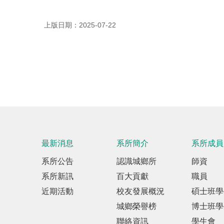
上版日期：2025-07-22
最新消息
系所簡介
系所成員
系所公告
認識城鄉所
師資
系所新訊
百大貢獻
職員
近期活動
校友發展概況
碩士班學
城鄉榮譽榜
博士班學
聯絡資訊
學生會