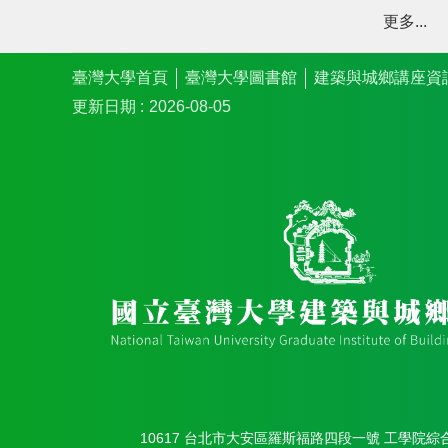
更多...
臺灣大學首頁
臺灣大學圖書館
建築與城鄉講座資
更新日期
2026-08-05
10617 台北市大安區羅斯福路四段一號 工學院綜