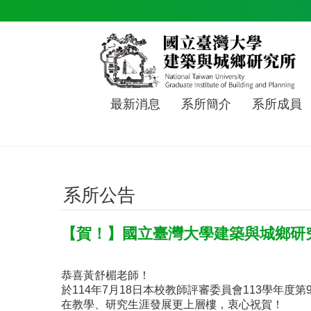
跳到主要內容區塊
最新消息
系所簡介
系所成員
系所公告
【賀！】國立臺灣大學建築與城鄉研
恭喜黃舒楣老師！
於114年7月18日本校教師評審委員會113學年度
在教學、研究生涯發展更上層樓，衷心祝賀！