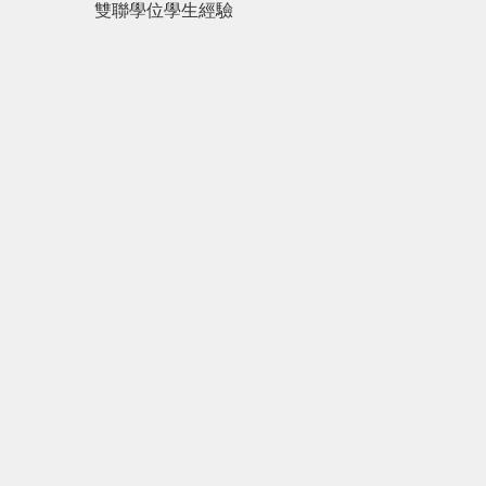
雙聯學位學生經驗