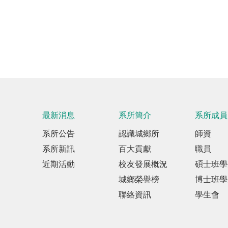
最新消息
系所簡介
系所成員
系所公告
認識城鄉所
師資
系所新訊
百大貢獻
職員
近期活動
校友發展概況
碩士班學
城鄉榮譽榜
博士班學
聯絡資訊
學生會