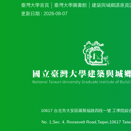
臺灣大學首頁
臺灣大學圖書館
建築與城鄉講座資
更新日期
2026-08-07
10617 台北市大安區羅斯福路四段一號 工學院綜
No. 1,Sec. 4, Roosevelt Road,Taipei,10617 Taiw