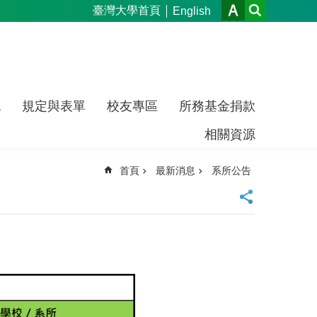
臺灣大學首頁
English
流
規定與表單
校友專區
所務基金捐款
相關資源
首頁
最新消息
系所公告