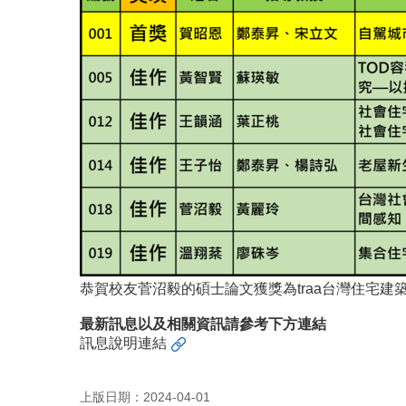
恭賀校友菅沼毅的碩士論文獲獎為traa台灣住宅建築獎
最新訊息以及相關資訊請參考下方連結
訊息說明連結
上版日期：2024-04-01