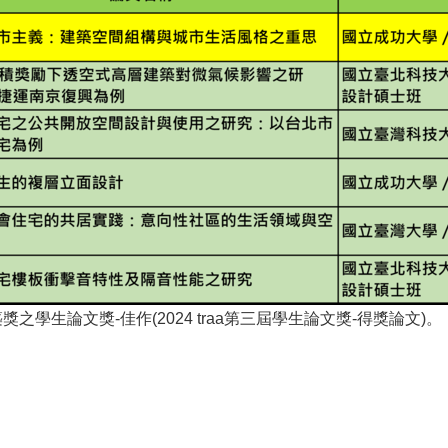
之學生論文獎-佳作(2024 traa第三屆學生論文獎-得獎論文)。