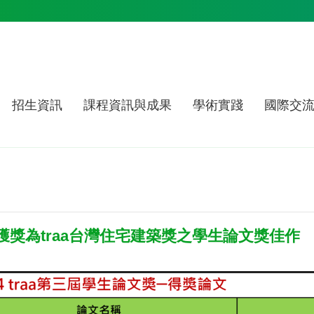
招生資訊
課程資訊與成果
學術實踐
國際交
獎為traa台灣住宅建築獎之學生論文獎佳作