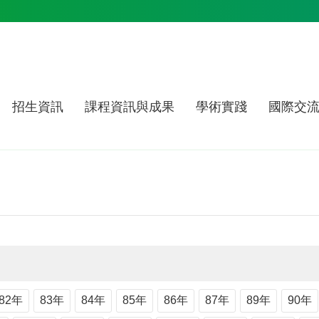
招生資訊
課程資訊與成果
學術實踐
國際交
82年
83年
84年
85年
86年
87年
89年
90年