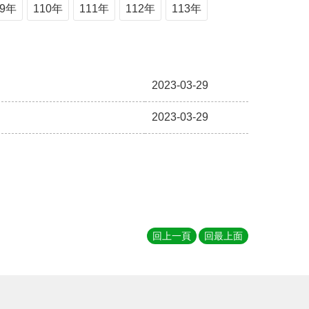
09年
110年
111年
112年
113年
2023-03-29
2023-03-29
回上一頁
回最上面