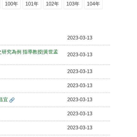
100年
101年
102年
103年
104年
2023-03-13
研究為例 指導教授|黃世孟
2023-03-13
2023-03-13
2023-03-13
昌宜
2023-03-13
2023-03-13
2023-03-13