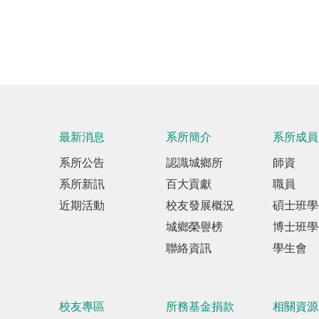
最新消息
系所簡介
系所成員
系所公告
認識城鄉所
師資
系所新訊
百大貢獻
職員
近期活動
校友發展概況
碩士班學
城鄉榮譽榜
博士班學
聯絡資訊
學生會
校友專區
所務基金捐款
相關資源