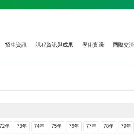
招生資訊
課程資訊與成果
學術實踐
國際交
72年
73年
74年
75年
76年
77年
78年
79年