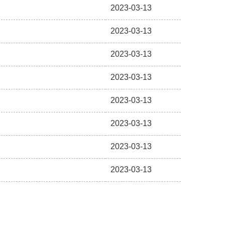
2023-03-13
2023-03-13
2023-03-13
2023-03-13
2023-03-13
2023-03-13
2023-03-13
2023-03-13