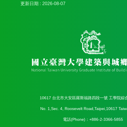
更新日期
2026-08-07
10617 台北市大安區羅斯福路四段一號 工學院綜
No. 1,Sec. 4, Roosevelt Road,Taipei,10617 Taiw
電話(Phone)：+886-2-3366-5855