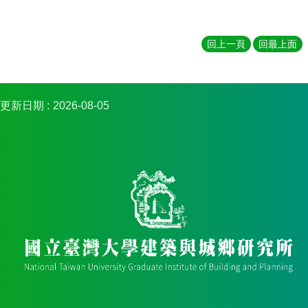
回上一頁
回最上面
更新日期
2026-08-05