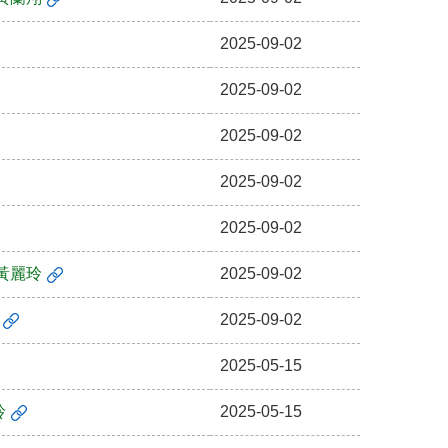
2025-09-02
2025-09-02
2025-09-02
2025-09-02
2025-09-02
黃麗玲
2025-09-02
2025-09-02
2025-05-15
玲
2025-05-15