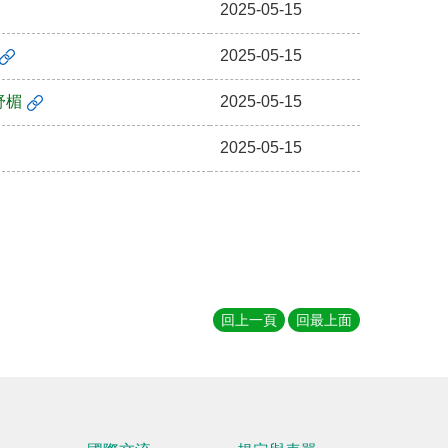
2025-05-15
2025-05-15
舒楣
2025-05-15
2025-05-15
回上一頁
回最上面