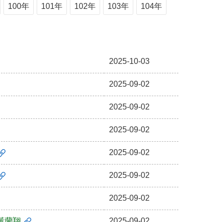
100年
101年
102年
103年
104年
2025-10-03
2025-09-02
2025-09-02
2025-09-02
2025-09-02
2025-09-02
2025-09-02
黃蘭翔
2025-09-02