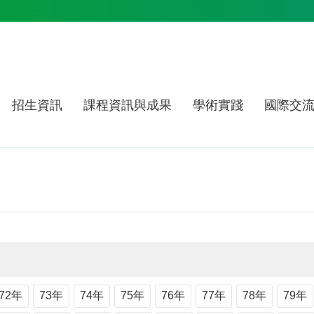
招生資訊
課程資訊與成果
學術實踐
國際交
72年
73年
74年
75年
76年
77年
78年
79年